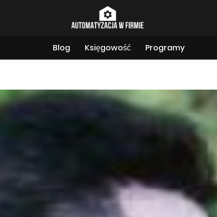
Blog
Księgowość
Programy