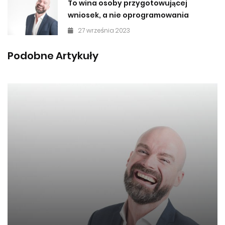
To wina osoby przygotowującej
wniosek, a nie oprogramowania
27 września 2023
Podobne Artykuły