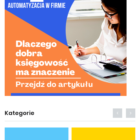
Kategorie