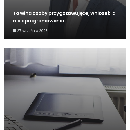
To wina osoby przygotowującej wniosek, a
nie oprogramowania
27 września 2023