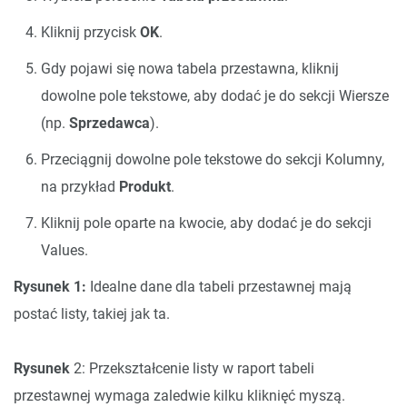
Kliknij przycisk
OK
.
Gdy pojawi się nowa tabela przestawna, kliknij
dowolne pole tekstowe, aby dodać je do sekcji Wiersze
(np.
Sprzedawca
).
Przeciągnij dowolne pole tekstowe do sekcji Kolumny,
na przykład
Produkt
.
Kliknij pole oparte na kwocie, aby dodać je do sekcji
Values.
Rysunek 1:
Idealne dane dla tabeli przestawnej mają
postać listy, takiej jak ta.
Rysunek
2: Przekształcenie listy w raport tabeli
przestawnej wymaga zaledwie kilku kliknięć myszą.