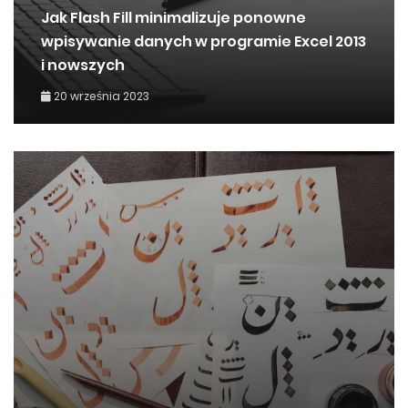
Jak Flash Fill minimalizuje ponowne
wpisywanie danych w programie Excel 2013
i nowszych
20 września 2023