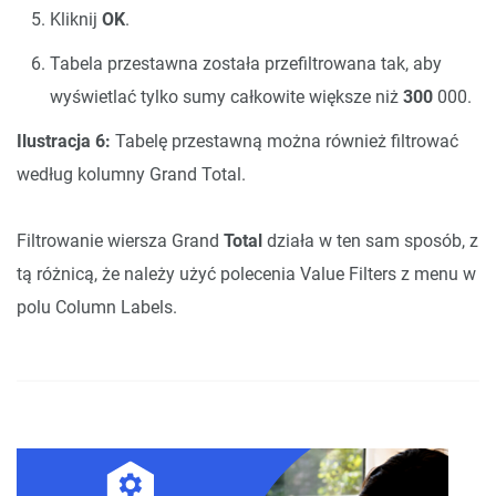
Kliknij
OK
.
Tabela przestawna została przefiltrowana tak, aby
wyświetlać tylko sumy całkowite większe niż
300
000.
Ilustracja 6:
Tabelę przestawną można również filtrować
według kolumny Grand Total.
Filtrowanie wiersza Grand
Total
działa w ten sam sposób, z
tą różnicą, że należy użyć polecenia Value Filters z menu w
polu Column Labels.