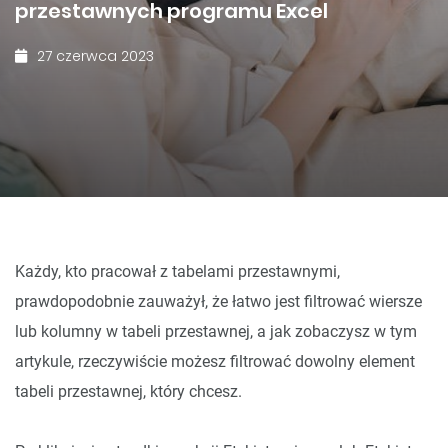
przestawnych programu Excel
27 czerwca 2023
Każdy, kto pracował z tabelami przestawnymi,
prawdopodobnie zauważył, że łatwo jest filtrować wiersze
lub kolumny w tabeli przestawnej, a jak zobaczysz w tym
artykule, rzeczywiście możesz filtrować dowolny element
tabeli przestawnej, który chcesz.