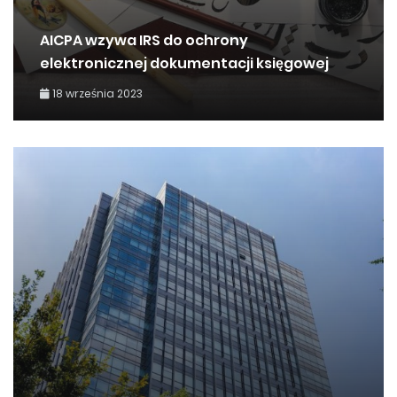
AICPA wzywa IRS do ochrony
elektronicznej dokumentacji księgowej
18 września 2023