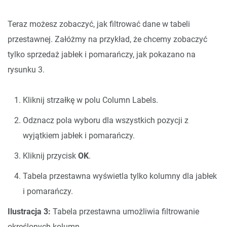
Teraz możesz zobaczyć, jak filtrować dane w tabeli
przestawnej. Załóżmy na przykład, że chcemy zobaczyć
tylko sprzedaż jabłek i pomarańczy, jak pokazano na
rysunku 3.
Kliknij strzałkę w polu Column Labels.
Odznacz pola wyboru dla wszystkich pozycji z
wyjątkiem jabłek i pomarańczy.
Kliknij przycisk
OK
.
Tabela przestawna wyświetla tylko kolumny dla jabłek
i pomarańczy.
Ilustracja 3:
Tabela przestawna umożliwia filtrowanie
określonych kolumn.