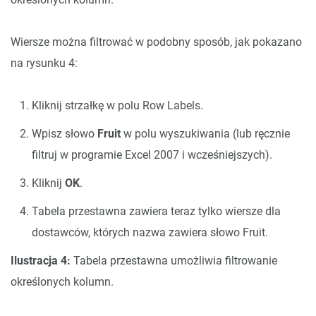
Wiersze można filtrować w podobny sposób, jak pokazano
na rysunku 4:
Kliknij strzałkę w polu Row Labels.
Wpisz słowo
Fruit
w polu wyszukiwania (lub ręcznie
filtruj w programie Excel 2007 i wcześniejszych).
Kliknij
OK
.
Tabela przestawna zawiera teraz tylko wiersze dla
dostawców, których nazwa zawiera słowo Fruit.
Ilustracja 4:
Tabela przestawna umożliwia filtrowanie
określonych kolumn.