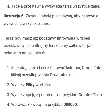
Tabela przestawna wyświetla teraz wszystkie dane.
Ilustracja 5:
Zresetuj tabelę przestawną, aby ponownie
wyświetlić wszystkie dane.
Teraz, gdy masz już podstawy filtrowania w tabeli
przestawnej, przefiltrujmy teraz sumy całkowite, jak
pokazano na rysunku 6:
Zakładając, że chcesz filtrować kolumnę Grand Total,
kliknij
strzałkę
w polu Row Labels.
Wybierz
Filtry wartości
.
Wybierz opcję z podmenu, na przykład
Greater Than
.
Wprowadź kwotę, na przykład
300000
.